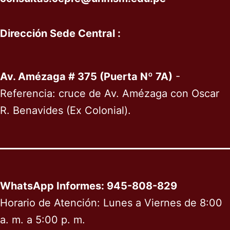
Dirección Sede Central :
Av. Amézaga # 375 (Puerta Nº 7A)
-
Referencia: cruce de Av. Amézaga con Oscar
R. Benavides (Ex Colonial).
WhatsApp Informes: 945-808-829
Horario de Atención: Lunes a Viernes de 8:00
a. m. a 5:00 p. m.