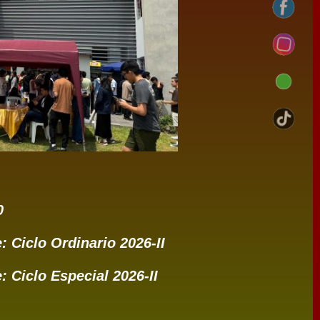
0
: Ciclo Ordinario 2026-II
: Ciclo Especial 2026-II