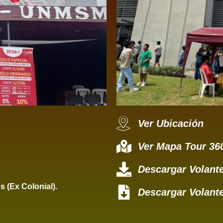
Ver Ubicación
Ver Mapa Tour 36
Descargar Volante
 (Ex Colonial).
Descargar Volante