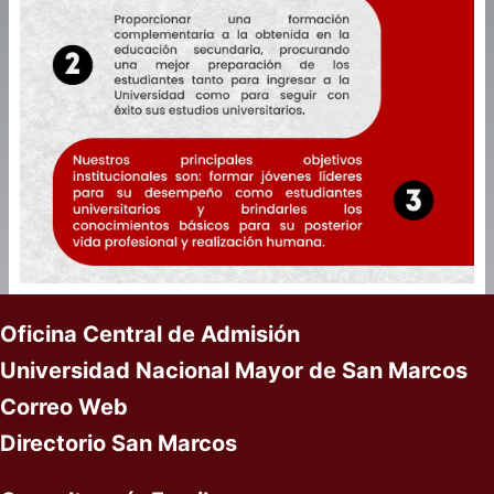
Oficina Central de Admisión
Universidad Nacional Mayor de San Marcos
Correo Web
Directorio San Marcos