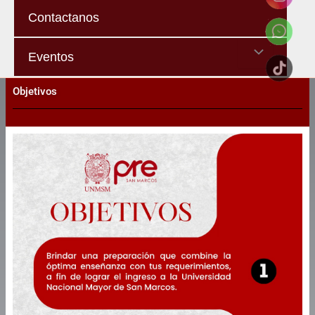
Contactanos
Menu
Eventos
Toggle
Objetivos