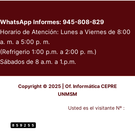
WhatsApp Informes: 945-808-829
Horario de Atención: Lunes a Viernes de 8:00
a. m. a 5:00 p. m.
(Refrigerio 1:00 p.m. a 2:00 p. m.)
Sábados de 8 a.m. a 1.p.m.
Copyright © 2025 | Of. Informática CEPRE
UNMSM
Usted es el visitante Nº :
859255