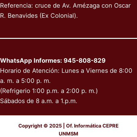
Referencia: cruce de Av. Amézaga con Oscar
R. Benavides (Ex Colonial).
WhatsApp Informes: 945-808-829
Horario de Atención: Lunes a Viernes de 8:00
a. m. a 5:00 p. m.
(Refrigerio 1:00 p.m. a 2:00 p. m.)
Sábados de 8 a.m. a 1.p.m.
Copyright © 2025 | Of. Informática CEPRE
UNMSM