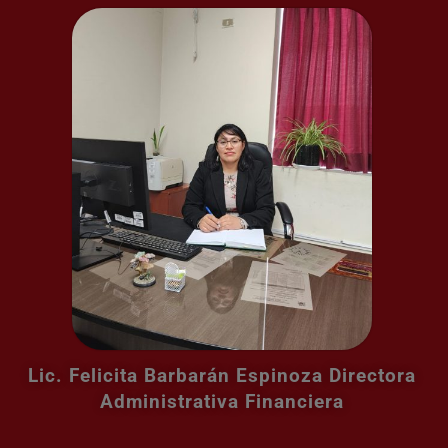
Lic. Felicita Barbarán Espinoza Directora
Administrativa Financiera